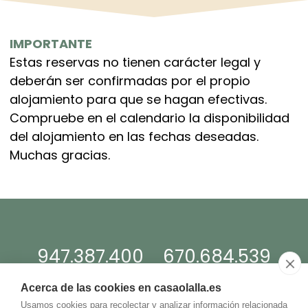
IMPORTANTE
Estas reservas no tienen carácter legal y
deberán ser confirmadas por el propio
alojamiento para que se hagan efectivas.
Compruebe en el calendario la disponibilidad
del alojamiento en las fechas deseadas.
Muchas gracias.
947.387.400
670.684.539
Acerca de las cookies en casaolalla.es
lacasaolalla@
gmail.com
Usamos cookies para recolectar y analizar información relacionada