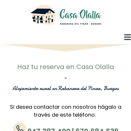
Haz tu reserva en Casa Olalla
~
Alojamiento rural en Rabanera del Pinar, Burgos
Si desea contactar con nosotros hágalo a
través de este teléfono: