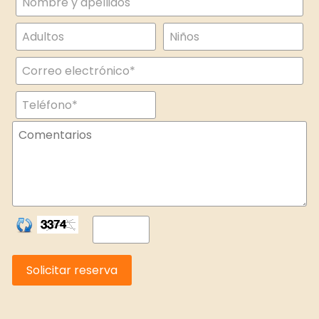
Solicitar reserva