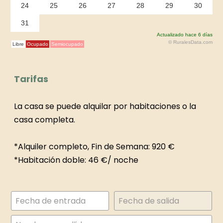
Tarifas
La casa se puede alquilar por habitaciones o la
casa completa.
*Alquiler completo, Fin de Semana: 920 €
*Habitación doble: 46 €/ noche